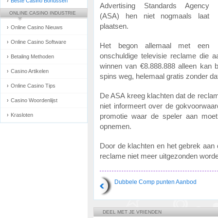
Beste Casino Bonussen
Advertising Standards Agency
ONLINE CASINO INDUSTRIE
(ASA) hen niet nogmaals laat
plaatsen.
Online Casino Nieuws
Online Casino Software
Het begon allemaal met een
onschuldige televisie reclame die aa
Betaling Methoden
winnen van €8.888.888 alleen kan b
Casino Artikelen
spins weg, helemaal gratis zonder dat
Online Casino Tips
De ASA kreeg klachten dat de recla
Casino Woordenlijst
niet informeert over de gokvoorwaar
Krasloten
promotie waar de speler aan moet 
opnemen.
Door de klachten en het gebrek aan d
reclame niet meer uitgezonden worden
Dubbele Comp punten Aanbod
DEEL MET JE VRIENDEN