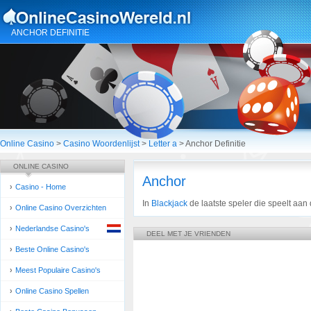
ANCHOR DEFINITIE
Online Casino
>
Casino Woordenlijst
>
Letter a
>
Anchor Definitie
ONLINE CASINO
Anchor
Casino - Home
In
Blackjack
de laatste speler die speelt aan
Online Casino Overzichten
Nederlandse Casino's
DEEL MET JE VRIENDEN
Beste Online Casino's
Meest Populaire Casino's
Online Casino Spellen