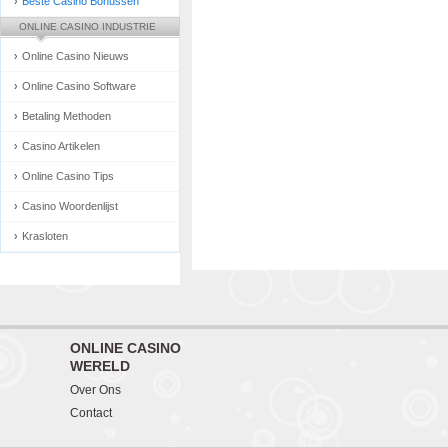
Beste Casino Bonussen
ONLINE CASINO INDUSTRIE
Online Casino Nieuws
Online Casino Software
Betaling Methoden
Casino Artikelen
Online Casino Tips
Casino Woordenlijst
Krasloten
ONLINE CASINO
WERELD
Over Ons
Contact