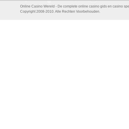
Online Casino Wereld - De complete online casino gids en casino spe
Copyright 2008-2010. Alle Rechten Voorbehouden.