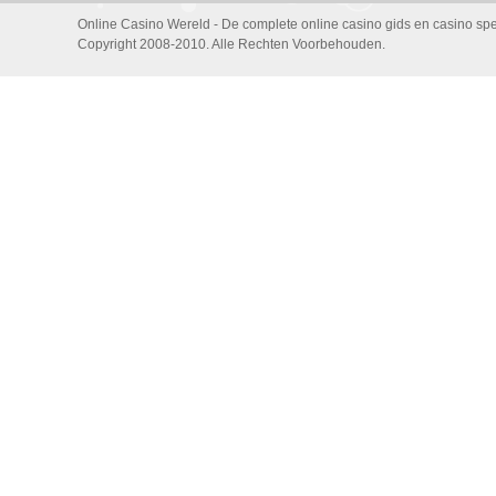
Online Casino Wereld - De complete online casino gids en casino spe
Copyright 2008-2010. Alle Rechten Voorbehouden.