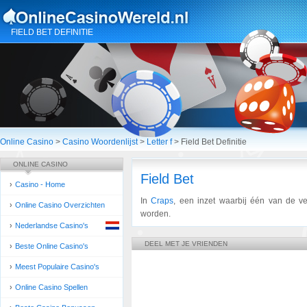
FIELD BET DEFINITIE
Online Casino
>
Casino Woordenlijst
>
Letter f
>
Field Bet Definitie
ONLINE CASINO
Field Bet
Casino - Home
In
Craps
, een inzet waarbij één van de 
Online Casino Overzichten
worden.
Nederlandse Casino's
DEEL MET JE VRIENDEN
Beste Online Casino's
Meest Populaire Casino's
Online Casino Spellen