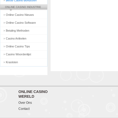
Beste Casino Bonussen
ONLINE CASINO INDUSTRIE
Online Casino Nieuws
Online Casino Software
Betaling Methoden
Casino Artikelen
Online Casino Tips
Casino Woordenlijst
Krasloten
ONLINE CASINO
WERELD
Over Ons
Contact