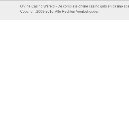
Online Casino Wereld - De complete online casino gids en casino spe
Copyright 2008-2010. Alle Rechten Voorbehouden.