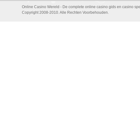
Online Casino Wereld - De complete online casino gids en casino spe
Copyright 2008-2010. Alle Rechten Voorbehouden.