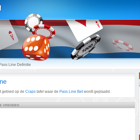
Pass Line Definitie
ine
et gebied op de
Craps
tafel waar de
Pass Line Bet
wordt geplaatst.
JE VRIENDEN