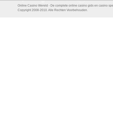
Online Casino Wereld - De complete online casino gids en casino spe
Copyright 2008-2010. Alle Rechten Voorbehouden.