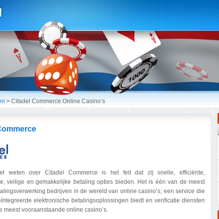
en
>
Citadel Commerce Online Casino’s
 Commerce
t weten over Citadel Commerce is het feit dat zij snelle, efficiënte,
, veilige en gemakkelijke betaling opties bieden. Het is één van de meest
alingsverwerking bedrijven in de wereld van online casino’s; een service die
eïntegreerde elektronische betalingsoplossingen biedt en verificatie diensten
de meest vooraanstaande online casino’s.