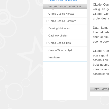
Beste Casino Bonussen
Citadel Com
ONLINE CASINO INDUSTRIE
veilig en g
Online Casino Nieuws
Citadel Com
groter deel 
Online Casino Software
Daar komt 
Betaling Methoden
Internet be
Casino Artikelen
cheque die 
over te boe
Online Casino Tips
Casino Woordenlijst
Citadel Com
zoals gamin
Krasloten
casino’s di
betalingsm
introductie
casino spel
DEEL MET 