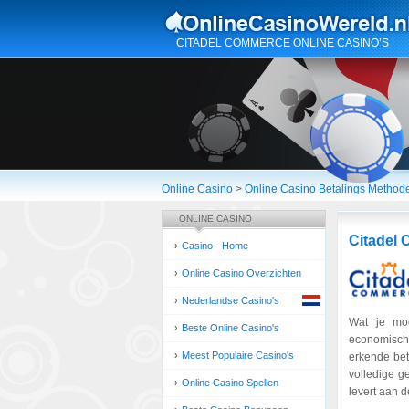
CITADEL COMMERCE ONLINE CASINO’S
Online Casino
>
Online Casino Betalings Method
ONLINE CASINO
Citadel
Casino - Home
Online Casino Overzichten
Nederlandse Casino's
Wat je moe
Beste Online Casino's
economische
Meest Populaire Casino's
erkende bet
volledige g
Online Casino Spellen
levert aan 