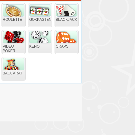
ROULETTE
GOKKASTEN
BLACKJACK
VIDEO
KENO
CRAPS
POKER
BACCARAT