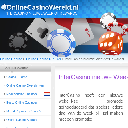
INTERCASINO NIEUWE WEEK OF REWARDS!
Online Casino
>
Online Casino Nieuws
>
InterCasino nieuwe Week of Rewards!
ONLINE CASINO
InterCasino nieuwe Wee
Casino - Home
Online Casino Overzichten
Nederlandse Casino's
InterCasino heeft een nieuwe
wekelijkse promotie
Beste Online Casino's
geïntroduceerd dat spelers iedere
Meest Populaire Casino's
dag van de week blij zal maken
met een promotie:
Online Casino Spellen