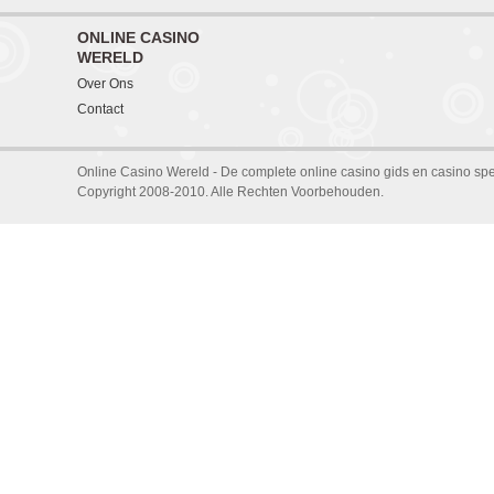
ONLINE CASINO
WERELD
Over Ons
Contact
Online Casino Wereld - De complete online casino gids en casino spe
Copyright 2008-2010. Alle Rechten Voorbehouden.