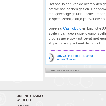
Het spel is één van de beste video go
dat we ooit hebben gezien. Het ontwer
met geweldige geluidsfuncties, maar 
je speelt zodat je altijd je favoriete s
Speel nu
CasinoEuro
en krijg tot €10
spelen van geweldige casino spel
progressieve gokkast bevat met een
Miljoen is en groeit met de minuut.
Party Casino Loot'en-khamun
nieuwe Gokkast
DEEL MET JE VRIENDEN
ONLINE CASINO
WERELD
Over Ons