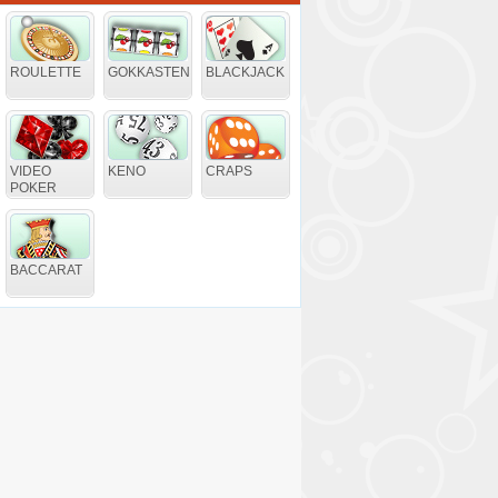
ROULETTE
GOKKASTEN
BLACKJACK
VIDEO
KENO
CRAPS
POKER
BACCARAT