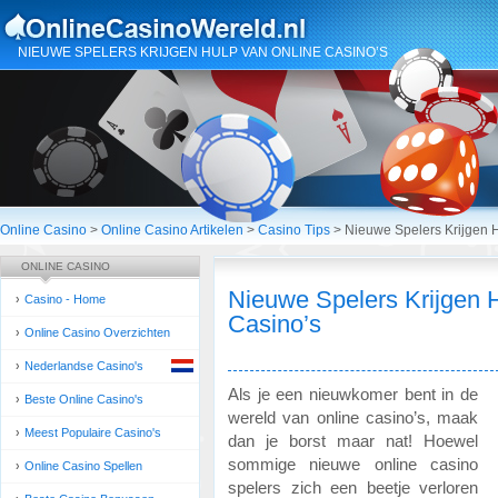
NIEUWE SPELERS KRIJGEN HULP VAN ONLINE CASINO’S
Online Casino
>
Online Casino Artikelen
>
Casino Tips
>
Nieuwe Spelers Krijgen H
ONLINE CASINO
Nieuwe Spelers Krijgen 
Casino - Home
Casino’s
Online Casino Overzichten
Nederlandse Casino's
Als je een nieuwkomer bent in de
Beste Online Casino's
wereld van online casino’s, maak
Meest Populaire Casino's
dan je borst maar nat! Hoewel
sommige nieuwe online casino
Online Casino Spellen
spelers zich een beetje verloren