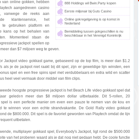
n van online gokken, hebben
888 Holdings wil Bwin.Party kopen
laytech aangedreven casino
Eerste miljonair bij Guts Casino
iet, vanwege de reeks aan
de klantenservice, het
Online gokregelgeving is op komst in
Nederland
k te gebruiken platform en
 de kans op het behalen van
Bemiddeling tussen gokgeschillen is nu
beschikbaar in het Verenigd Koninkrijk
sten. Momenteel staan de
ogressieve jackpot spellen op
 meer dan $7 miljoen weg te geven.
or Jackpot video gokkast game, gebaseerd op de top film, is meer dan $1.2
fs als je de jackpot niet raakt bij dit spel, zijn er geweldige lijn winsten, een
bonus spel en een free spins spel met verdubbelaars en extra wild en scatter
us heel veel vermaak door middel van film clips.
tweede hoogste progressieve jackpot is het Beach Life video gokkast spel dat
aar geleden meer dan $8 miljoen dollar uitbetaalde. Dit 5-rollen, 20
n spel is een perfecte manier om even een pauze te nemen van de kou en
d te winnen voor een echte strandvakantie. De Gold Rally video gokkast
 rond de $800.000. Dit spel is de favoriet geworden van Playtech omdat de lijn
requent uitbetalen.
wende, multiplayer gokkast spel, Everybody's Jackpot, ligt rond de $500.000
eite van het proberen waard als je dat nog niet gedaan hebt. De coole functie