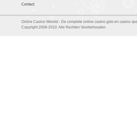
Contact
Online Casino Wereld - De complete online casino gids en casino spe
Copyright 2008-2010. Alle Rechten Voorbehouden.