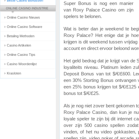
Beste Casino Bonussen
Super Bonus is nog een manier
ONLINE CASINO INDUSTRIE
van Roxy Palace Casino om zijn
spelers te belonen.
Online Casino Nieuws
Online Casino Software
Wat is beter dan je weekend te begi
Roxy Palace? Het enige dat je hoef
Betaling Methoden
krijgen is dit weekend tussen vrijdag
Casino Artikelen
account en direct ervoor beloond wor
Online Casino Tips
Het geld bedrag dat je krijgt van de
Casino Woordenlijst
loyaliteits niveau. Platinum leden 
Deposit Bonus van tot $/€/£600. Le
Krasloten
een 30% Storting Bonus ontvangen va
een 25% bonus krijgen tot $/€/£125 
bonus tot $/€/£25.
Als je nog niet zover bent gekomen tot
Roxy Palace Casino, dan kun je nu
loyale speler te zijn bij dit interne
over zijn 500 casino spellen zodat 
vinden, of het nu video gokkasten, p
spellen zijn, video poker of arcade s