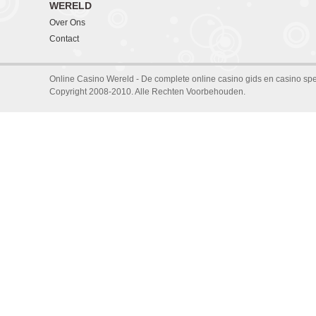
WERELD
Over Ons
Contact
Online Casino Wereld - De complete online casino gids en casino spe
Copyright 2008-2010. Alle Rechten Voorbehouden.