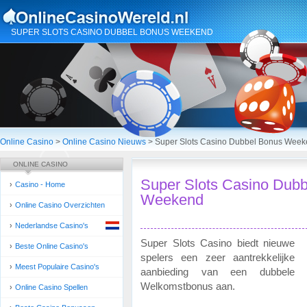
SUPER SLOTS CASINO DUBBEL BONUS WEEKEND
Online Casino
>
Online Casino Nieuws
>
Super Slots Casino Dubbel Bonus Wee
ONLINE CASINO
Super Slots Casino Dub
Casino - Home
Weekend
Online Casino Overzichten
Nederlandse Casino's
Super Slots Casino biedt nieuwe
Beste Online Casino's
spelers een zeer aantrekkelijke
Meest Populaire Casino's
aanbieding van een dubbele
Welkomstbonus aan.
Online Casino Spellen