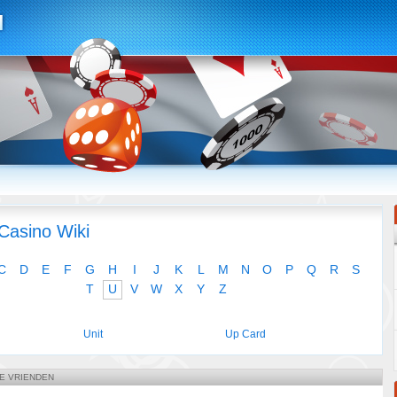
Casino Wiki
C
D
E
F
G
H
I
J
K
L
M
N
O
P
Q
R
S
T
U
V
W
X
Y
Z
Unit
Up Card
JE VRIENDEN