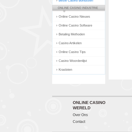
Beste Casino Bonussen
ONLINE CASINO INDUSTRIE
Online Casino Nieuws
Online Casino Software
Betaling Methoden
Casino Artikelen
Online Casino Tips
Casino Woordenlijst
Krasloten
ONLINE CASINO
WERELD
Over Ons
Contact