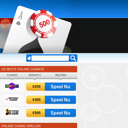
DE BESTE ONLINE CASINOS
CASINO
BONUS €
BEZOEK
Speel Nu
€250
Speel Nu
€400
Speel Nu
€500
ONLINE CASINO SPELLEN