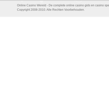
Online Casino Wereld - De complete online casino gids en casino spe
Copyright 2008-2010. Alle Rechten Voorbehouden.