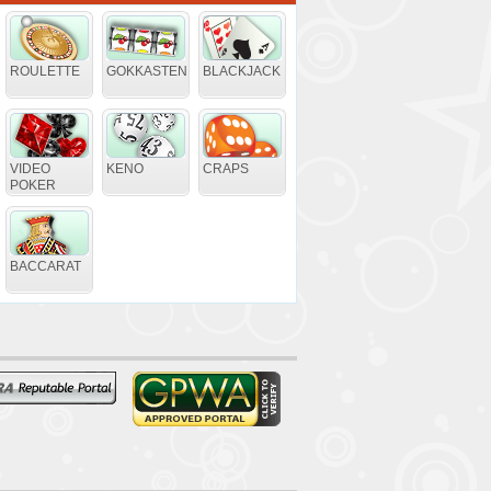
ROULETTE
GOKKASTEN
BLACKJACK
VIDEO
KENO
CRAPS
POKER
BACCARAT