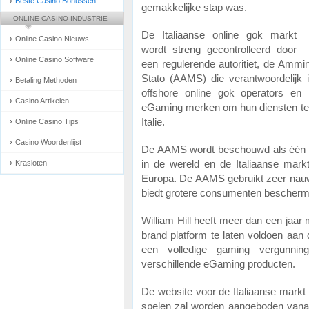
Beste Casino Bonussen
gemakkelijke stap was.
ONLINE CASINO INDUSTRIE
De Italiaanse online gok markt
Online Casino Nieuws
wordt streng gecontrolleerd door
Online Casino Software
een regulerende autoritiet, de Ammi
Stato (AAMS) die verantwoordelijk i
Betaling Methoden
offshore online gok operators en 
Casino Artikelen
eGaming merken om hun diensten te
Italie.
Online Casino Tips
Casino Woordenlijst
De AAMS wordt beschouwd als één v
in de wereld en de Italiaanse markt
Krasloten
Europa. De AAMS gebruikt zeer nauwk
biedt grotere consumenten beschermi
William Hill heeft meer dan een jaa
brand platform te laten voldoen aa
een volledige gaming vergunnin
verschillende eGaming producten.
De website voor de Italiaanse markt
spelen zal worden aangeboden vanaf