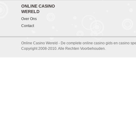
ONLINE CASINO
WERELD
Over Ons
Contact
Online Casino Wereld - De complete online casino gids en casino spe
Copyright 2008-2010. Alle Rechten Voorbehouden.