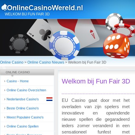
WELKOM BIJ FUN FAIR 3D
Online Casino
>
Online Casino Nieuws
>
Welkom bij Fun Fair 3D
ONLINE CASINO
Welkom bij Fun Fair 3D
Casino - Home
Online Casino Overzichten
Nederlandse Casino's
EU Casino gaat door met het
overladen van zijn spelers met
Beste Online Casino's
innovatieve en opwindende
Meest Populaire Casino's
nieuwe spellen die gegaradeerd
ieders zomer veranderd in een
Online Casino Spellen
sensationeel funfest met