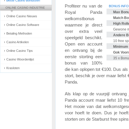
Beste Casino Bonussen
Profiteer nu van de
BONUS INFO
ONLINE CASINO INDUSTRIE
Royal Panda
Max Bonu
Online Casino Nieuws
Match Bo
welkomstbonus
High Roll
waarmee je direct
Online Casino Software
Gewone ma
over extra veel
Betaling Methoden
Andere B
speelgeld beschikt.
10 free sp
Casino Artikelen
Open een account
Minimum 
en ontvang bij de
Online Casino Tips
Gok Voor
eerste storting een
35 x Bonu
Casino Woordenlijst
bonus van 100%
Krasloten
die kan oplopen tot €100. Dus als 
stort, beschik je over maar liefst
Panda.
Als klap op de vuurpijl ontvang
Panda account maar liefst 10 fre
Het mooie van dat welkomstgesch
voor hoeft te doen. Dus je hoeft
storten om de Starburst free spins