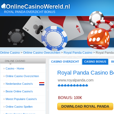
ROYAL PANDA OVERZICHT BONUS
Online Casino
>
Online Casino Overzichten
>
Royal Panda Casino
>
Royal Panda
ONLINE CASINO
CASINO OVERZICHT
CASINO BONUS
B
Casino - Home
Royal Panda Casino B
Online Casino Overzichten
www.royalpanda.com
Nederlandse Casino's
Beste Online Casino's
BONUS: 100€
Meest Populaire Casino's
DOWNLOAD ROYAL PANDA
Online Casino Spellen
CASINO