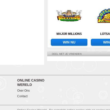
MAJOR MILLIONS
LOTSA
WIN NU
WIN
DEEL MET JE VRIENDEN
ONLINE CASINO
WERELD
Over Ons
Contact