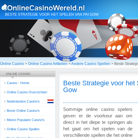
BESTE STRATEGIE VOOR HET SPELEN VAN PAI GOW
Online Casino
>
Online Casino Artikelen
>
Andere Casino Spellen
>
Beste Strategi
ONLINE CASINO
Beste Strategie voor het
Casino - Home
Gow
Online Casino Overzichten
Nederlandse Casino's
Sommige online casino spelers
Beste Online Casino's
geven er de voorkeur aan om
Meest Populaire Casino's
direct in het diepe te springen als
het gaat om het spelen van de
Online Casino Spellen
verschillende spellen die het online