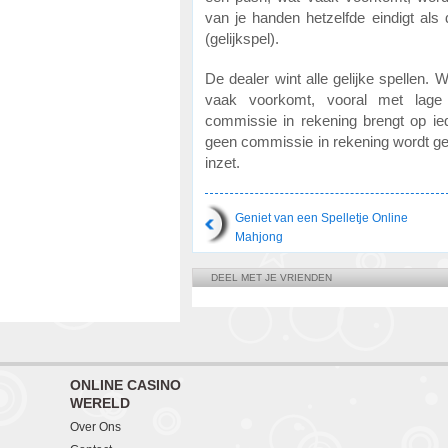
van je handen hetzelfde eindigt als 
(gelijkspel).
De dealer wint alle gelijke spellen.
vaak voorkomt, vooral met lage
commissie in rekening brengt op ie
geen commissie in rekening wordt ge
inzet.
Geniet van een Spelletje Online
Mahjong
DEEL MET JE VRIENDEN
ONLINE CASINO
WERELD
Over Ons