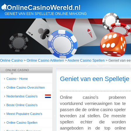
GENIET VAN EEN SPELLETJE ONLINE MAHJONG
Online Casino
>
Online Casino Artikelen
>
Andere Casino Spellen
>
Geniet van ee
ONLINE CASINO
Geniet van een Spelletj
Casino - Home
Online Casino Overzichten
Nederlandse Casino's
Online casino’s proberen
voortdurend vernieuwingen toe te
Beste Online Casino's
passen die de online casino speler
Meest Populaire Casino's
tevreden zal stellen. De meeste
spellen echter die worden
Online Casino Spellen
aangeboden in de top online