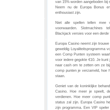
van 15% worden aangeboden bij sp
Neem nu de Europa Bonus en 
enthousiast zijn.
Niet alle spellen tellen mee
voorwaarden. Slotmachines 
Blackjack versies voor een derde 
Europa Casino neemt zijn trouwe 
geweldig Loyaliteitsprogramma voo
een Comp Punten systeem waarbi
voor iedere gegokte €10. Je kunt
naar cash om te zetten om ze bij
comp punten je verzameld, hoe h
staan.
Geniet van de koninklijke behand
Casino. Hoe meer je speelt, d
verdienen. Hoe meer comp punte
status zal zijn. Europa Casino he
zijn programma. Een VIP speler