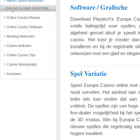
Beste Casino Bonussen
Software / Grafische
ONLINE CASINO INDUSTRIE
Online Casino Nieuws
Download Playtech's Europa Ca
snelle ladingstijd voor spellen,
Online Casino Software
algeheel gevoel alsof je speelt 
Betaling Methoden
casino. Het kost je minder da
Casino Artikelen
installeren en bij de registratie 
ontworpen met een glad en elegan
Online Casino Tips
Casino Woordenlijst
Spel Variatie
Krasloten
Speel Europa Casino online met m
nooit vervelen. Het aanbod aan s
ieder iets kan vinden dat aan
voldoet. De spellen zijn van hoge 
live-dealer mogelijkheid bij het s
de 3D modus. Win bij Europa Ca
nieuwe spellen die regelmatig t
hogere kwaliteit.