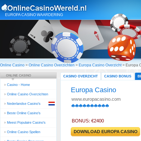
EUROPA CASINO WAARDERING
Online Casino
>
Online Casino Overzichten
>
Europa Casino Overzicht
>
Europa 
ONLINE CASINO
CASINO OVERZICHT
CASINO BONUS
B
Casino - Home
Europa Casino
Online Casino Overzichten
www.europacasino.com
Nederlandse Casino's
Beste Online Casino's
BONUS: €2400
Meest Populaire Casino's
DOWNLOAD EUROPA CASINO
Online Casino Spellen