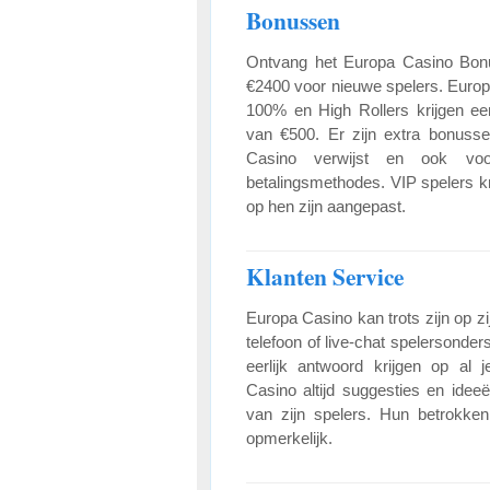
Bonussen
Ontvang het Europa Casino Bon
€2400 voor nieuwe spelers. Europ
100% en High Rollers krijgen ee
van €500. Er zijn extra bonusse
Casino verwijst en ook voo
betalingsmethodes. VIP spelers kr
op hen zijn aangepast.
Klanten Service
Europa Casino kan trots zijn op zi
telefoon of live-chat spelersonderst
eerlijk antwoord krijgen op al 
Casino altijd suggesties en ideeë
van zijn spelers. Hun betrokken
opmerkelijk.