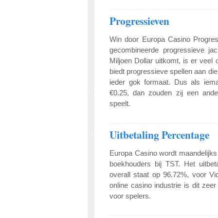
Progressieven
Win door Europa Casino Progress
gecombineerde progressieve jac
Miljoen Dollar uitkomt, is er vee
biedt progressieve spellen aan di
ieder gok formaat. Dus als iema
€0.25, dan zouden zij een ande
speelt.
Uitbetaling Percentage
Europa Casino wordt maandelijks 
boekhouders bij TST. Het uitbet
overall staat op 96.72%, voor Vi
online casino industrie is dit zeer
voor spelers.