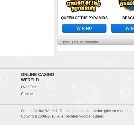
QUEEN OF THE PYRAMIDS
BEACH
WIN NU
WIN
DEEL MET JE VRIENDEN
ONLINE CASINO
WERELD
Over Ons
Contact
Online Casino Wereld - De complete online casino gids en casino spe
Copyright 2008-2010. Alle Rechten Voorbehouden.