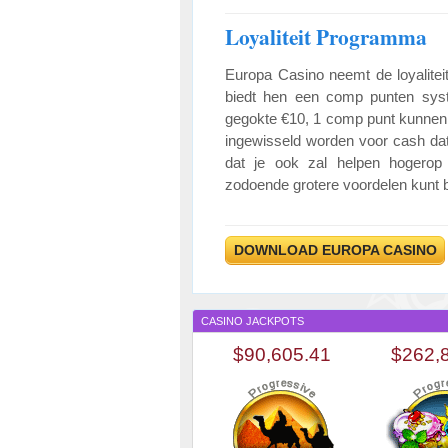
Loyaliteit Programma
Europa Casino neemt de loyaliteit
biedt hen een comp punten syst
gegokte €10, 1 comp punt kunnen 
ingewisseld worden voor cash dat 
dat je ook zal helpen hogerop
zodoende grotere voordelen kunt 
DOWNLOAD EUROPA CASINO
CASINO JACKPOTS
$90,605.05
$262,