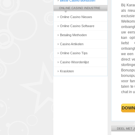
Beste Casino Bonussen
Bij Kar
ONLINE CASINO INDUSTRIE
als nie
exclusie
Online Casino Nieuws
Welkom
Online Casino Software
ontvangt
uw eerst
Betaling Methoden
kan opl
liefs
Casino Artikelen
ontvang
Online Casino Tips
we een 
direct 
Casino Woordenlijst
storting
Bonuspu
Krasloten
bonuspun
voor fa
talen te
chat in 
DOWN
DEEL MET 