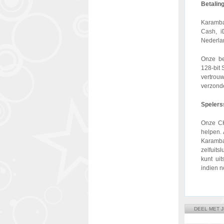
Betaling
Karamba
Cash, i
Nederlan
Onze be
128-bit 
vertrou
verzond
Spelers
Onze CH
helpen. 
Karamba
zelfuits
kunt ui
indien n
DEEL MET 