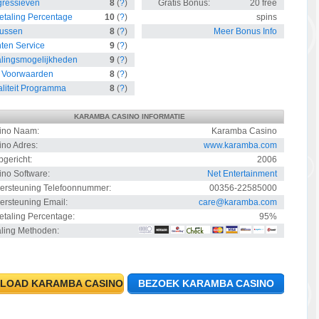
gressieven
8
(
?
)
Gratis Bonus:
20 free
etaling Percentage
10
(
?
)
spins
ussen
8
(
?
)
Meer Bonus Info
ten Service
9
(
?
)
alingsmogelijkheden
9
(
?
)
 Voorwaarden
8
(
?
)
aliteit Programma
8
(
?
)
KARAMBA CASINO INFORMATIE
ino Naam:
Karamba Casino
ino Adres:
www.karamba.com
pgericht:
2006
ino Software:
Net Entertainment
ersteuning Telefoonnummer:
00356-22585000
ersteuning Email:
care@karamba.com
etaling Percentage:
95%
aling Methoden:
LOAD KARAMBA CASINO
BEZOEK KARAMBA CASINO