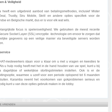
en & Veiligheid
 heeft een uitgebreid aanbod van betalingsmethodes, inclusief Mister
Deal, Trustly, Siru Mobile, Skrill en andere opties specifiek voor de
dse en Belgische markt, dus er is voor elk wat wils.
langrijkste focus is spelersveiligheid. We gebruiken de meest recente
Secure Socket Layer (SSL) encryptie -technologie om ervoor te zorgen dat
welijke gegevens op een veilige manier via beveiligde servers worden
en.
service
AT-medewerkers staan voor u klaar om u met u vragen en kwesties te
Als u hulp nodig heeft met het in de hand houden van uw spel, kunt u bij
 dagelijkse of wekelijkse stortingslimieten instellen. Ook is er de
luitingsoptie, waarmee u uzelf voor een periode oplopend tot 6 maanden
tsluiten. Karamba neemt het voorkomen van gokproblemen serieus en
odig kunt u van deze opties gebruik maken in de lobby.
JE VRIENDEN