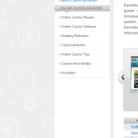
Beste Casino Bonussen
Karamba.
ONLINE CASINO INDUSTRIE
goede r
homepag
Online Casino Nieuws
spellen
Online Casino Software
Karamba
miljonai
Betaling Methoden
Casino Artikelen
Online Casino Tips
Casino Woordenlijst
Krasloten
Soft
Spel