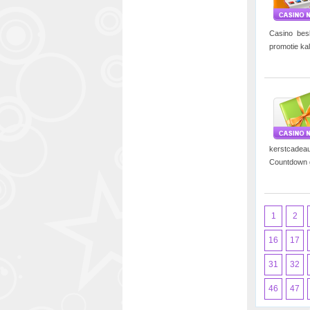
Casino bes
promotie kal
kerstcadeau
Countdown g
1
2
16
17
31
32
46
47