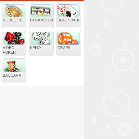
ROULETTE
GOKKASTEN
BLACKJACK
VIDEO
KENO
CRAPS
POKER
BACCARAT