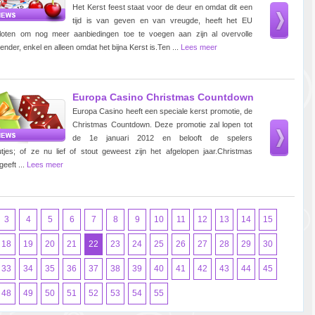
Het Kerst feest staat voor de deur en omdat dit een
tijd is van geven en van vreugde, heeft het EU
loten om nog meer aanbiedingen toe te voegen aan zijn al overvolle
ender, enkel en alleen omdat het bijna Kerst is.Ten ...
Lees meer
Europa Casino Christmas Countdown
Europa Casino heeft een speciale kerst promotie, de
Christmas Countdown. Deze promotie zal lopen tot
de 1e januari 2012 en belooft de spelers
tjes; of ze nu lief of stout geweest zijn het afgelopen jaar.Christmas
eeft ...
Lees meer
3
4
5
6
7
8
9
10
11
12
13
14
15
18
19
20
21
22
23
24
25
26
27
28
29
30
33
34
35
36
37
38
39
40
41
42
43
44
45
48
49
50
51
52
53
54
55