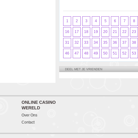
1
2
3
4
5
6
7
8
16
17
18
19
20
21
22
23
31
32
33
34
35
36
37
38
46
47
48
49
50
51
52
53
DEEL MET JE VRIENDEN
ONLINE CASINO
WERELD
Over Ons
Contact