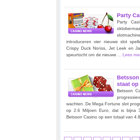
Party C
Party Cas
oktobermaa
slotmac
introduceren vier nieuwe slot spe
Crispy Duck Noriss, Jet Leek en 
speurtocht om de nieuwe ...
Lees me
Betsso
staat op
Betsson Ca
progressie
wachten. De Mega Fortune slot progre
op 2.6 Miljoen Euro, dat is bijna 3
Betsson Casino op een totaal van 4.8 