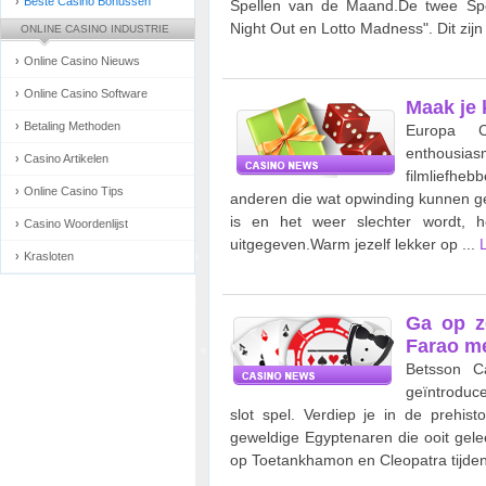
Beste Casino Bonussen
Spellen van de Maand.De twee Spe
Night Out en Lotto Madness". Dit zijn
ONLINE CASINO INDUSTRIE
Online Casino Nieuws
Online Casino Software
Maak je 
Betaling Methoden
Europa C
enthou
Casino Artikelen
filmliefh
Online Casino Tips
anderen die wat opwinding kunnen ge
is en het weer slechter wordt, h
Casino Woordenlijst
uitgegeven.Warm jezelf lekker op ...
Krasloten
Ga op z
Farao m
Betsson C
geïntroduce
slot spel. Verdiep je in de prehist
geweldige Egyptenaren die ooit gel
op Toetankhamon en Cleopatra tijden